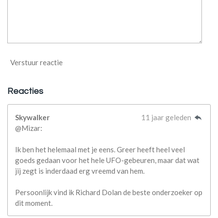
Verstuur reactie
Reacties
Skywalker
11 jaar geleden
@Mizar:
Ik ben het helemaal met je eens. Greer heeft heel veel
goeds gedaan voor het hele UFO-gebeuren, maar dat wat
jij zegt is inderdaad erg vreemd van hem.
Persoonlijk vind ik Richard Dolan de beste onderzoeker op
dit moment.