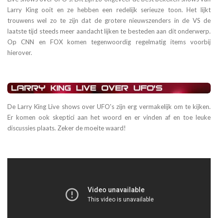
Larry King ooit en ze hebben een redelijk serieuze toon. Het lijkt
trouwens wel zo te zijn dat de grotere nieuwszenders in de VS de
laatste tijd steeds meer aandacht lijken te besteden aan dit onderwerp.
Op CNN en FOX komen tegenwoordig regelmatig items voorbij
hierover.
De Larry King Live shows over UFO's zijn erg vermakelijk om te kijken.
Er komen ook skeptici aan het woord en er vinden af en toe leuke
discussies plaats. Zeker de moeite waard!