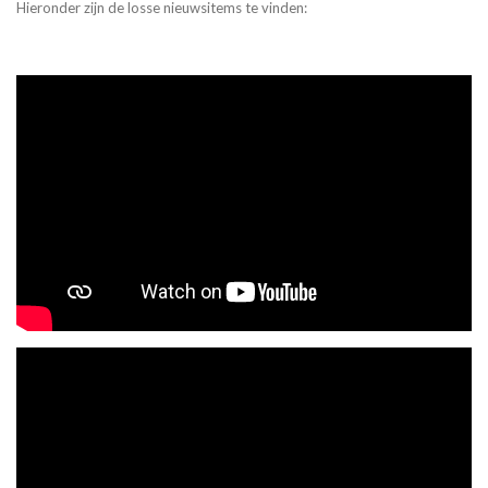
Hieronder zijn de losse nieuwsitems te vinden: