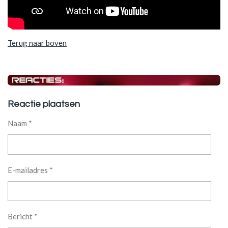
Terug naar boven
Reactie plaatsen
Naam *
E-mailadres *
Bericht *